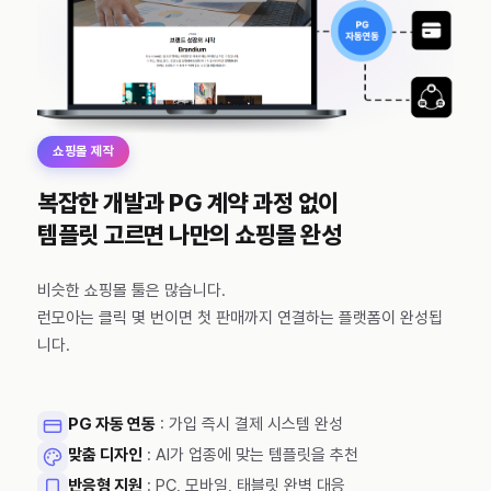
쇼핑몰 제작
복잡한 개발과 PG 계약 과정 없이
템플릿 고르면 나만의 쇼핑몰 완성
비슷한 쇼핑몰 툴은 많습니다.
런모아는 클릭 몇 번이면 첫 판매까지 연결하는 플랫폼이 완성됩
니다.
PG 자동 연동
: 가입 즉시 결제 시스템 완성
맞춤 디자인
: AI가 업종에 맞는 템플릿을 추천
반응형 지원
: PC, 모바일, 태블릿 완벽 대응