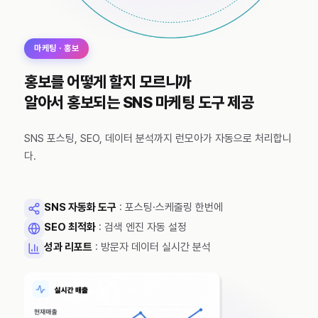
마케팅 · 홍보
홍보를 어떻게 할지 모르니까
알아서 홍보되는 SNS 마케팅 도구 제공
SNS 포스팅, SEO, 데이터 분석까지 런모아가 자동으로 처리합니
다.
SNS 자동화 도구
: 포스팅·스케줄링 한번에
SEO 최적화
: 검색 엔진 자동 설정
성과 리포트
: 방문자 데이터 실시간 분석