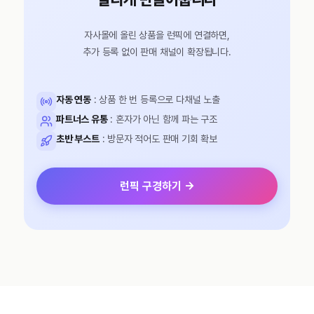
자사몰에 올린 상품을 런픽에 연결하면,
추가 등록 없이 판매 채널이 확장됩니다.
자동 연동
: 상품 한 번 등록으로 다채널 노출
파트너스 유통
: 혼자가 아닌 함께 파는 구조
초반 부스트
: 방문자 적어도 판매 기회 확보
런픽 구경하기 →