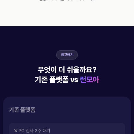
비교하기
무엇이 더 쉬울까요?
기존 플랫폼 vs
런모아
기존 플랫폼
PG 심사 2주 대기