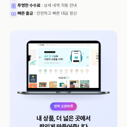
투명한 수수료
: 상세 내역 자동 안내
빠른 출금
: 안전하고 빠른 대금 정산
런픽 오픈마켓
내 상품, 더 넓은 곳에서
팔리게 만들어줍니다