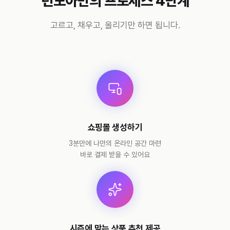
런모아만의 프로세스 4단계
고르고, 채우고, 올리기만 하면 됩니다.
쇼핑몰 생성하기
3분만에 나만의 온라인 공간 마련
바로 결제 받을 수 있어요
시즌에 맞는 상품 추천 제공