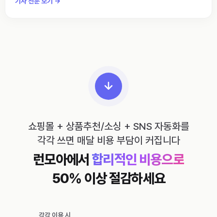
기사 전문 보기 →
쇼핑몰 + 상품추천/소싱 + SNS 자동화를
각각 쓰면 매달 비용 부담이 커집니다
런모아에서
합리적인 비용으로
50% 이상 절감하세요
각각 이용 시