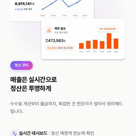
정산 관리
매출은 실시간으로
정산은 투명하게
수수료 계산부터 출금까지, 복잡한 건 런모아가 알아서 정리해드
립니다.
실시간 대시보드
: 정산 예정액 한눈에 확인