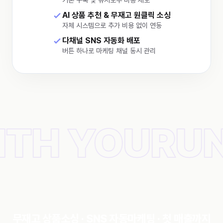
AI 상품 추천 & 무재고 원클릭 소싱
자체 시스템으로 추가 비용 없이 연동
다채널 SNS 자동화 배포
버튼 하나로 마케팅 채널 동시 관리
H YOU
RUNM
무재고 상품소싱 · SNS 자동마케팅 · 첫 매출까지