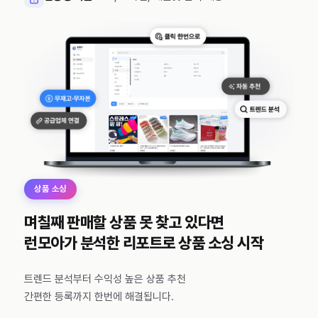
상품 소싱
며칠째 판매할 상품 못 찾고 있다면
런모아가 분석한 리포트로 상품 소싱 시작
트렌드 분석부터 수익성 높은 상품 추천
간편한 등록까지 한번에 해결됩니다.