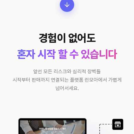
경험이 없어도
혼자 시작 할 수 있습니다
앞선 모든 리스크와 심리적 장벽들
시작부터 판매까지 연결되는 플랫폼 런모아에서 가볍게
넘어서세요.