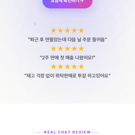
요금제 확인하기
★★★★★
"퇴근 후 만들었는데 다음 날 주문 들어옴"
★★★★★
"2주 만에 첫 매출 나왔어요!"
★★★★★
"재고 걱정 없이 위탁판매로 투잡 하고있어요"
REAL CHAT REVIEW