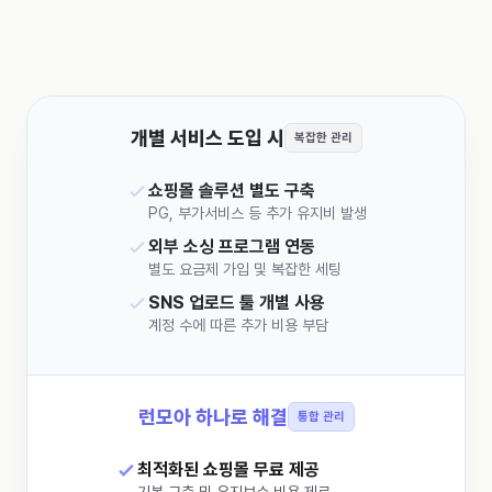
개별 서비스 도입 시
복잡한 관리
쇼핑몰 솔루션 별도 구축
PG, 부가서비스 등 추가 유지비 발생
외부 소싱 프로그램 연동
별도 요금제 가입 및 복잡한 세팅
SNS 업로드 툴 개별 사용
계정 수에 따른 추가 비용 부담
런모아 하나로 해결
통합 관리
최적화된 쇼핑몰 무료 제공
기본 구축 및 유지보수 비용 제로