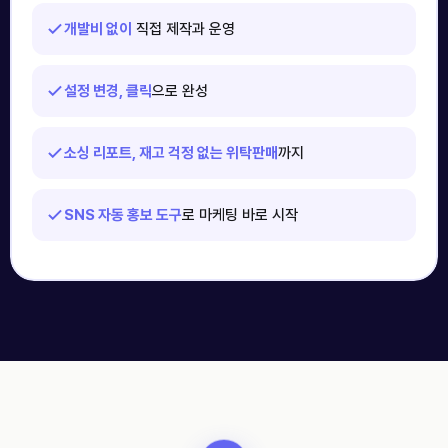
개발비 없이
직접 제작과 운영
설정 변경, 클릭
으로 완성
소싱 리포트, 재고 걱정 없는 위탁판매
까지
SNS 자동 홍보 도구
로 마케팅 바로 시작