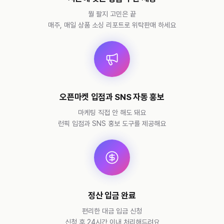
뭘 팔지 고민은 끝
매주, 매일 상품 소싱 리포트로 위탁판매 하세요
오픈마켓 입점과 SNS 자동 홍보
마케팅 직접 안 해도 돼요
런픽 입점과 SNS 홍보 도구를 제공해요
정산 입금 완료
편리한 대금 입금 신청
신청 후 24시간 이내 처리해드려요