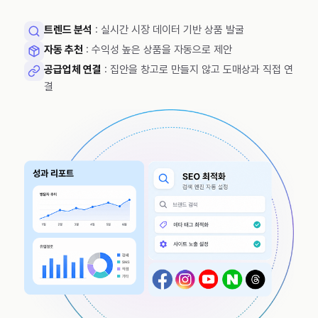
트렌드 분석
: 실시간 시장 데이터 기반 상품 발굴
자동 추천
: 수익성 높은 상품을 자동으로 제안
공급업체 연결
: 집안을 창고로 만들지 않고 도매상과 직접 연
결