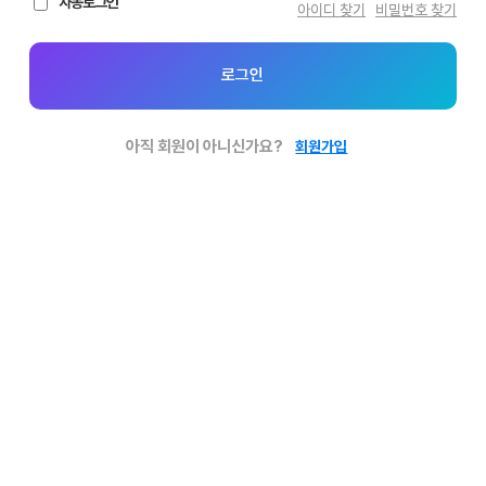
자동로그인
아이디 찾기
비밀번호 찾기
로그인
아직 회원이 아니신가요?
회원가입