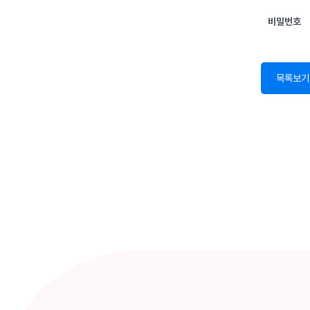
비밀번호
목록보기