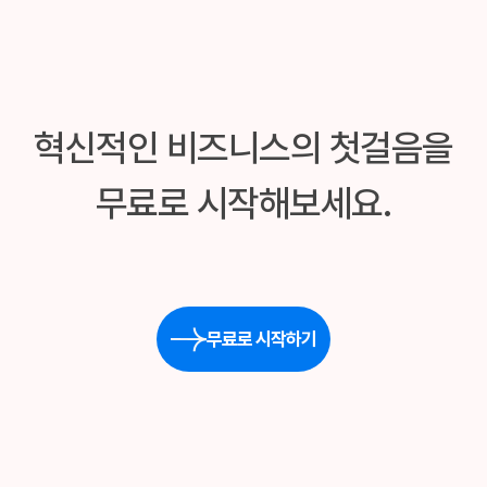
혁신적인 비즈니스의 첫걸음을
무료로 시작해보세요.
무료로 시작하기