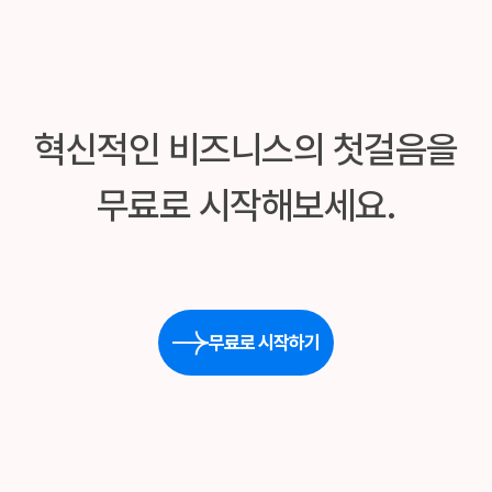
혁신적인 비즈니스의 첫걸음을
무료로 시작해보세요.
무료로 시작하기