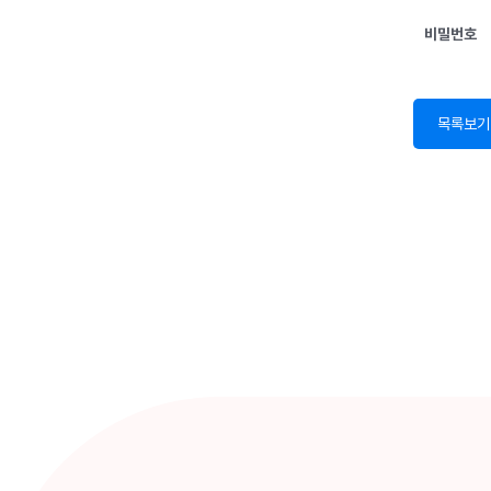
비밀번호
목록보기