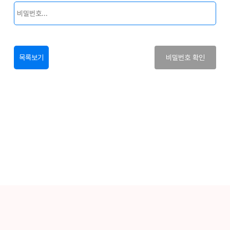
목록보기
비밀번호 확인