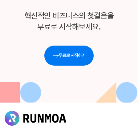
혁신적인 비즈니스의 첫걸음을
무료로 시작해보세요.
무료로 시작하기