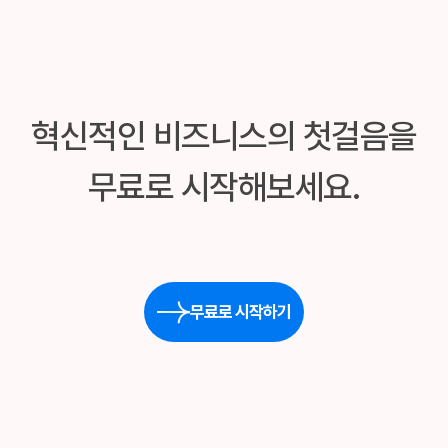
혁신적인 비즈니스의 첫걸음을
무료로 시작해보세요.
무료로 시작하기