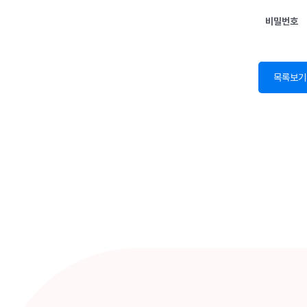
비밀번호
목록보기