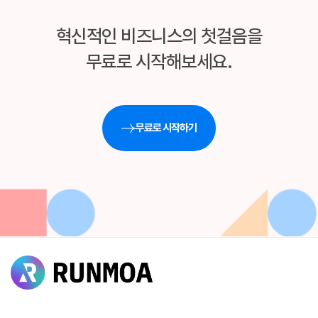
혁신적인 비즈니스의 첫걸음을
무료로 시작해보세요.
무료로 시작하기