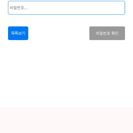
목록보기
비밀번호 확인