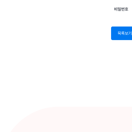
비밀번호
목록보기