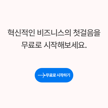
혁신적인 비즈니스의 첫걸음을
무료로 시작해보세요.
무료로 시작하기