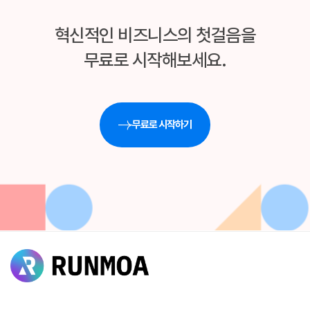
혁신적인 비즈니스의 첫걸음을
무료로 시작해보세요.
무료로 시작하기