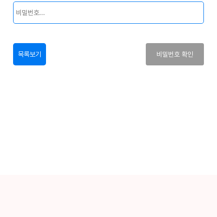
목록보기
비밀번호 확인