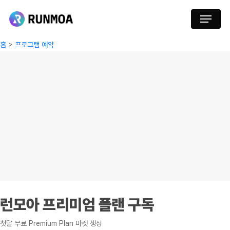
Skip
Menu
to
main
홈
>
프로그램 예약
content
런모아 프리미엄 플랜 구독
첫달 무료 Premium Plan 마켓 생성