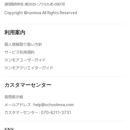
通信販売申告
:
第2023-ソウル九老-0001号
Copyright ©runmoa All Rights Reserved
利用案内
個人情報取り扱い方針
サービス利用規約
ランモアユーザーガイド
ランモアクリエイターガイド
カスタマーセンター
質問掲示板
メールアドレス
:
help@schoolmoa.com
カスタマーセンター
:
070-8211-3731
SNS