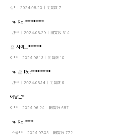
김*
|
2024.08.20
|
閲覧数 7
Re:*********
런**
|
2024.08.20
|
閲覧数 614
사이트******
이**
|
2024.08.13
|
閲覧数 10
Re:*********
런**
|
2024.08.14
|
閲覧数 9
이용문*
이**
|
2024.06.24
|
閲覧数 687
Re:****
스쿨**
|
2024.07.03
|
閲覧数 772