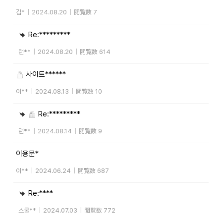
김*
|
2024.08.20
|
閲覧数 7
Re:*********
런**
|
2024.08.20
|
閲覧数 614
사이트******
이**
|
2024.08.13
|
閲覧数 10
Re:*********
런**
|
2024.08.14
|
閲覧数 9
이용문*
이**
|
2024.06.24
|
閲覧数 687
Re:****
스쿨**
|
2024.07.03
|
閲覧数 772