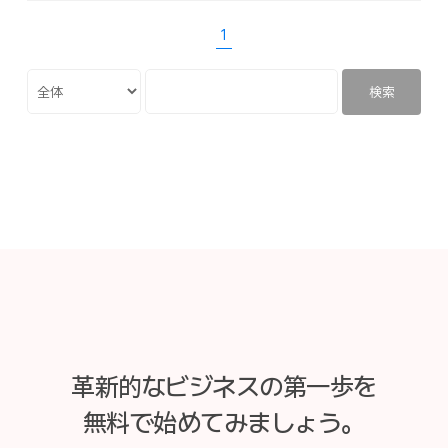
1
検索
革新的なビジネスの第一歩を
無料で始めてみましょう。