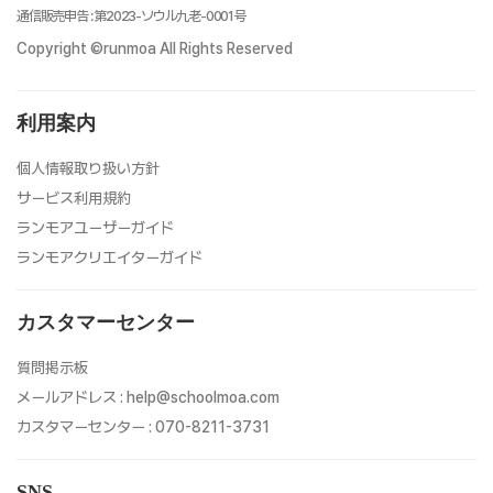
通信販売申告
:
第2023-ソウル九老-0001号
Copyright ©runmoa All Rights Reserved
利用案内
個人情報取り扱い方針
サービス利用規約
ランモアユーザーガイド
ランモアクリエイターガイド
カスタマーセンター
質問掲示板
メールアドレス
:
help@schoolmoa.com
カスタマーセンター
:
070-8211-3731
SNS