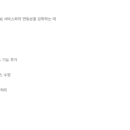
oa) 서비스와의 연동성을 강화하는 데
스 기능 추가
스 수정
 처리