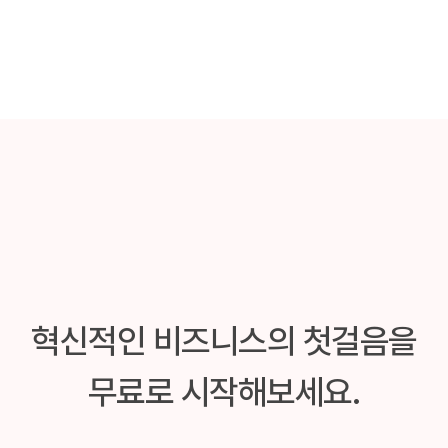
혁신적인 비즈니스의 첫걸음을
무료로 시작해보세요.