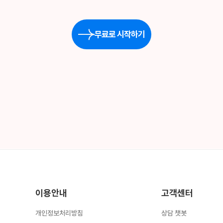
무료로 시작하기
이용안내
고객센터
개인정보처리방침
상담 챗봇