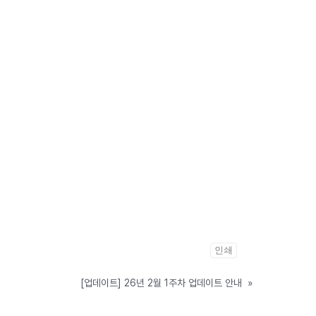
인쇄
[업데이트] 26년 2월 1주차 업데이트 안내
»