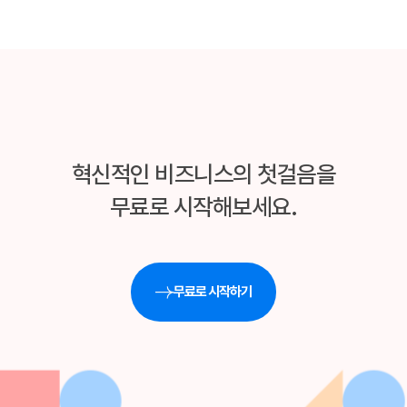
혁신적인 비즈니스의 첫걸음을
무료로 시작해보세요.
무료로 시작하기