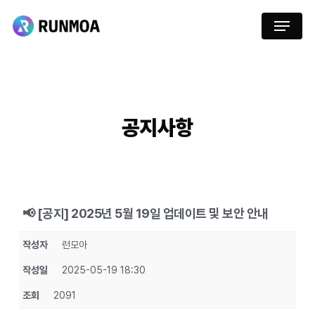
Skip
Menu
to
main
content
공지사항
📢 [공지] 2025년 5월 19일 업데이트 및 보안 안내
작성자
런모아
작성일
2025-05-19 18:30
조회
2091