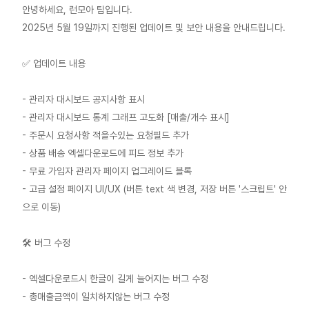
안녕하세요, 런모아 팀입니다.
2025년 5월 19일까지 진행된 업데이트 및 보안 내용을 안내드립니다.
✅ 업데이트 내용
- 관리자 대시보드 공지사항 표시
- 관리자 대시보드 통계 그래프 고도화 [매출/개수 표시]
- 주문시 요청사항 적을수있는 요청필드 추가
- 상품 배송 엑셀다운로드에 피드 정보 추가
- 무료 가입자 관리자 페이지 업그레이드 블록
- 고급 설정 페이지 UI/UX (버튼 text 색 변경, 저장 버튼 '스크립트' 안
으로 이동)
🛠 버그 수정
- 엑셀다운로드시 한글이 길게 늘어지는 버그 수정
- 총매출금액이 일치하지않는 버그 수정