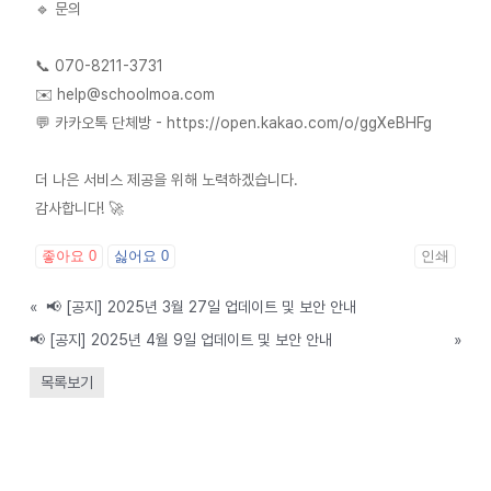
🔹 문의
📞 070-8211-3731
✉️ help@schoolmoa.com
💬 카카오톡 단체방 - https://open.kakao.com/o/ggXeBHFg
더 나은 서비스 제공을 위해 노력하겠습니다.
감사합니다! 🚀
좋아요
0
싫어요
0
인쇄
«
📢 [공지] 2025년 3월 27일 업데이트 및 보안 안내
📢 [공지] 2025년 4월 9일 업데이트 및 보안 안내
»
목록보기