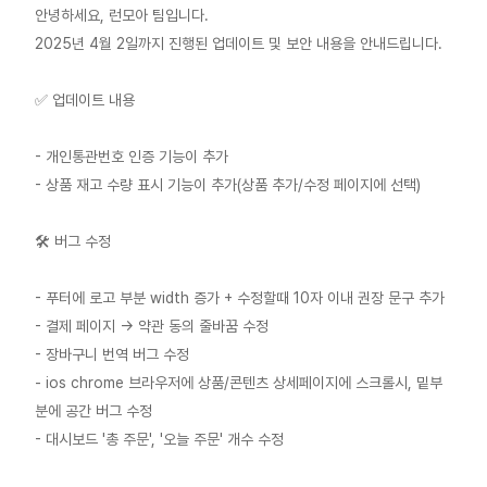
안녕하세요, 런모아 팀입니다.
2025년 4월 2일까지 진행된 업데이트 및 보안 내용을 안내드립니다.
✅ 업데이트 내용
- 개인통관번호 인증 기능이 추가
- 상품 재고 수량 표시 기능이 추가(상품 추가/수정 페이지에 선택)
🛠 버그 수정
- 푸터에 로고 부분 width 증가 + 수정할때 10자 이내 권장 문구 추가
- 결제 페이지 -> 약관 동의 줄바꿈 수정
- 장바구니 번역 버그 수정
- ios chrome 브라우저에 상품/콘텐츠 상세페이지에 스크롤시, 밑부
분에 공간 버그 수정
- 대시보드 '총 주문', '오늘 주문' 개수 수정