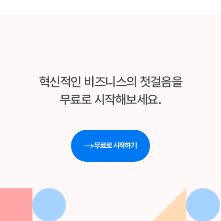
혁신적인 비즈니스의 첫걸음을
무료로 시작해보세요.
무료로 시작하기