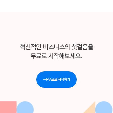
혁신적인 비즈니스의 첫걸음을
무료로 시작해보세요.
무료로 시작하기