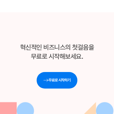
혁신적인 비즈니스의 첫걸음을
무료로 시작해보세요.
무료로 시작하기