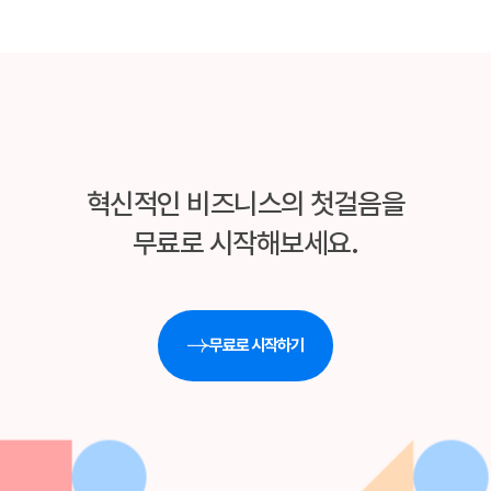
혁신적인 비즈니스의 첫걸음을
무료로 시작해보세요.
무료로 시작하기