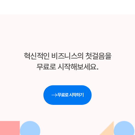
혁신적인 비즈니스의 첫걸음을
무료로 시작해보세요.
무료로 시작하기