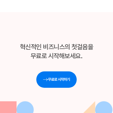
혁신적인 비즈니스의 첫걸음을
무료로 시작해보세요.
무료로 시작하기