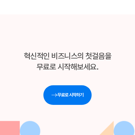
혁신적인 비즈니스의 첫걸음을
무료로 시작해보세요.
무료로 시작하기