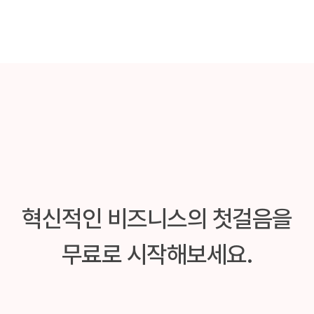
혁신적인 비즈니스의 첫걸음을
무료로 시작해보세요.