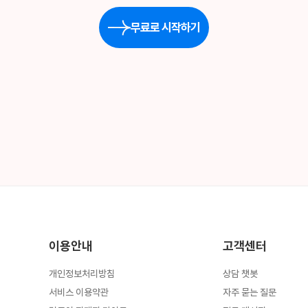
무료로 시작하기
이용안내
고객센터
개인정보처리방침
상담 챗봇
서비스 이용약관
자주 묻는 질문