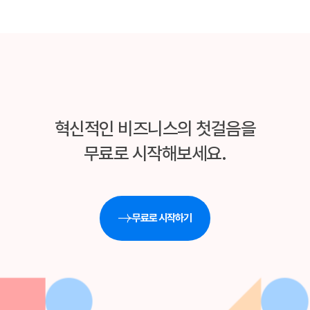
혁신적인 비즈니스의 첫걸음을
무료로 시작해보세요.
무료로 시작하기