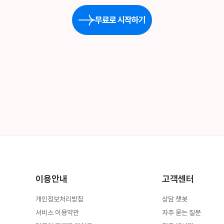
무료로 시작하기
이용안내
고객센터
개인정보처리방침
상담 챗봇
서비스 이용약관
자주 묻는 질문