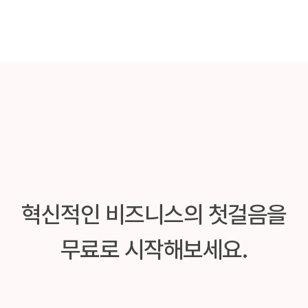
혁신적인 비즈니스의 첫걸음을
무료로 시작해보세요.