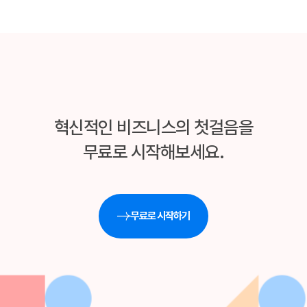
혁신적인 비즈니스의 첫걸음을
무료로 시작해보세요.
무료로 시작하기