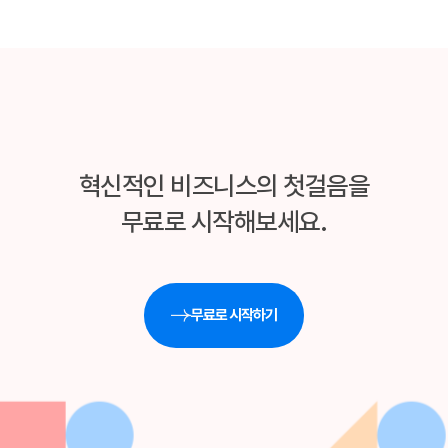
혁신적인 비즈니스의 첫걸음을
무료로 시작해보세요.
무료로 시작하기