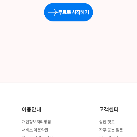
무료로 시작하기
이용안내
고객센터
개인정보처리방침
상담 챗봇
서비스 이용약관
자주 묻는 질문