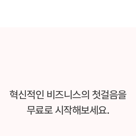
혁신적인 비즈니스의 첫걸음을
무료로 시작해보세요.