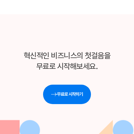
혁신적인 비즈니스의 첫걸음을
무료로 시작해보세요.
무료로 시작하기