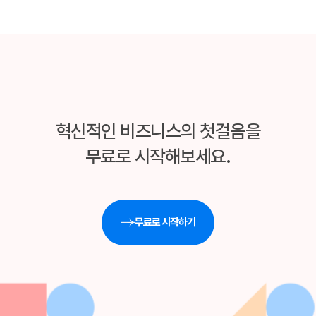
혁신적인 비즈니스의 첫걸음을
무료로 시작해보세요.
무료로 시작하기