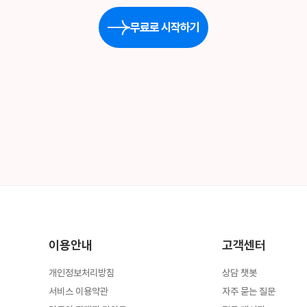
무료로 시작하기
이용안내
고객센터
개인정보처리방침
상담 챗봇
서비스 이용약관
자주 묻는 질문