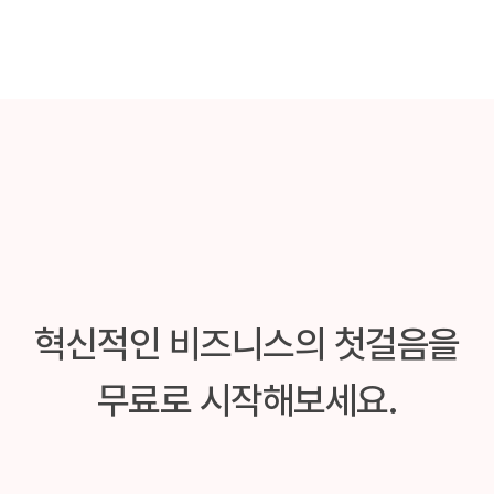
혁신적인 비즈니스의 첫걸음을
무료로 시작해보세요.