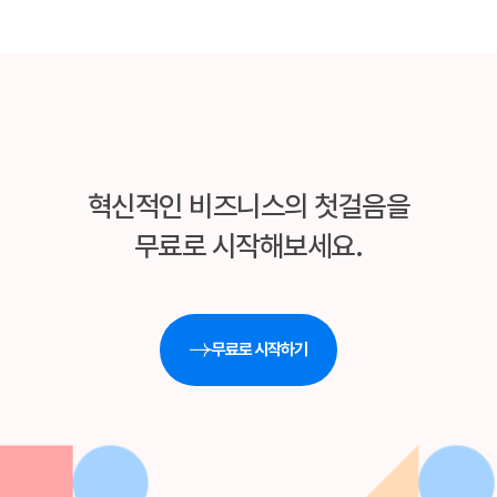
혁신적인 비즈니스의 첫걸음을
무료로 시작해보세요.
무료로 시작하기