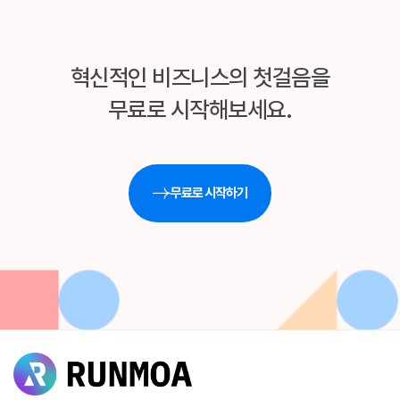
혁신적인 비즈니스의 첫걸음을
무료로 시작해보세요.
무료로 시작하기