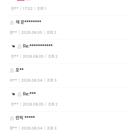
런**
|
17:02
|
조회 1
재 문********
정**
|
2026.08.05
|
조회 2
Re:***********
런**
|
2026.08.05
|
조회 2
포**
이**
|
2026.08.04
|
조회 3
Re:***
런**
|
2026.08.05
|
조회 2
런픽 *****
정**
|
2026.08.04
|
조회 3