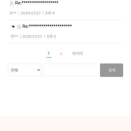
Re:******************
조**
|
2026.07.27
|
조회 4
Re:*********************
런**
|
2026.07.27
|
조회 3
1
»
마지막
검색