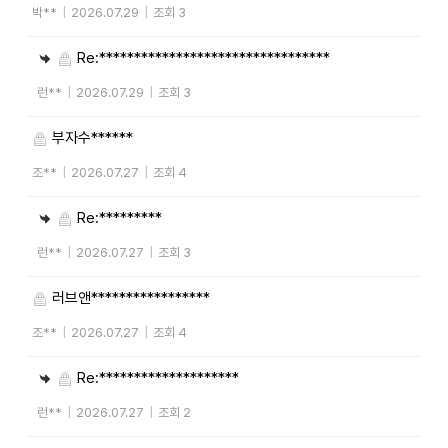
박**
|
2026.07.29
|
조회 3
Re:*********************************
런**
|
2026.07.29
|
조회 3
부자수******
조**
|
2026.07.27
|
조회 4
Re:*********
런**
|
2026.07.27
|
조회 3
러브앤*****************
조**
|
2026.07.27
|
조회 4
Re:********************
런**
|
2026.07.27
|
조회 2