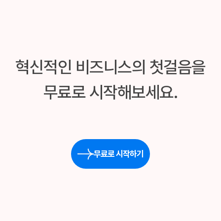
혁신적인 비즈니스의 첫걸음을
무료로 시작해보세요.
무료로 시작하기