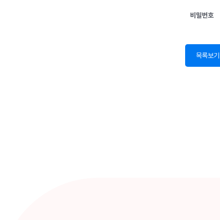
비밀번호
목록보기