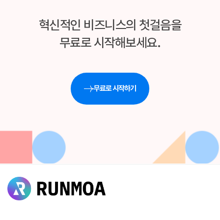
혁신적인 비즈니스의 첫걸음을
무료로 시작해보세요.
무료로 시작하기