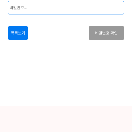
목록보기
비밀번호 확인