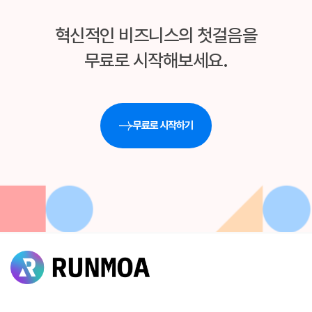
혁신적인 비즈니스의 첫걸음을
무료로 시작해보세요.
무료로 시작하기