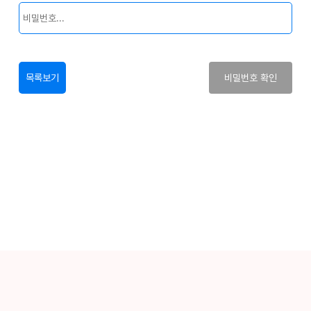
목록보기
비밀번호 확인