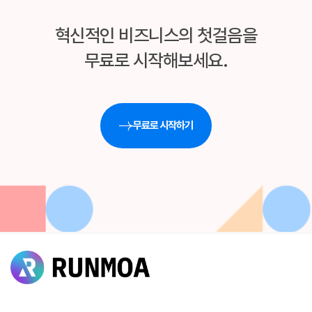
혁신적인 비즈니스의 첫걸음을
무료로 시작해보세요.
무료로 시작하기