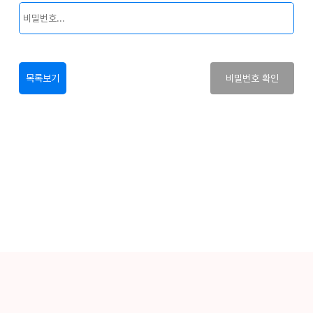
목록보기
비밀번호 확인