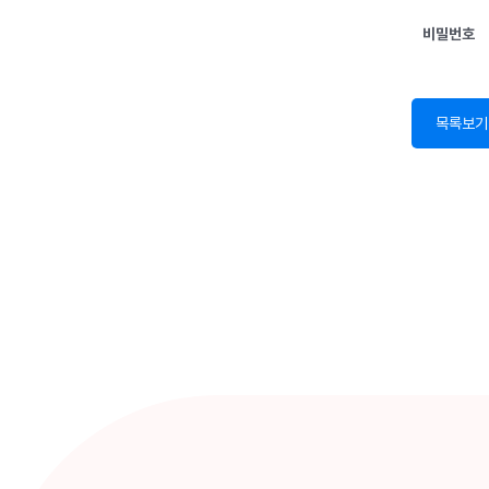
비밀번호
목록보기