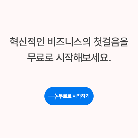
혁신적인 비즈니스의 첫걸음을
무료로 시작해보세요.
무료로 시작하기