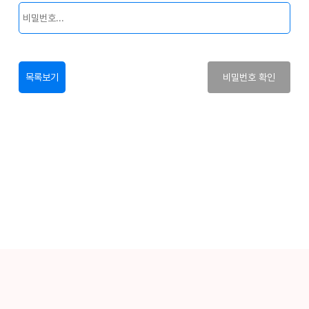
목록보기
비밀번호 확인