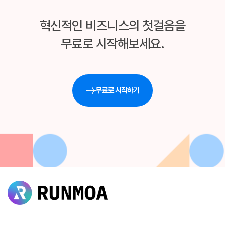
혁신적인 비즈니스의 첫걸음을
무료로 시작해보세요.
무료로 시작하기