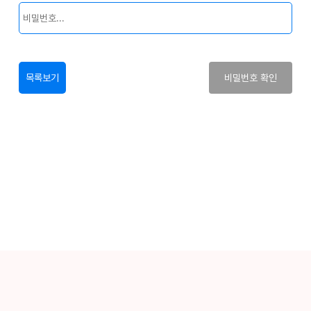
목록보기
비밀번호 확인