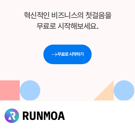
혁신적인 비즈니스의 첫걸음을
무료로 시작해보세요.
무료로 시작하기