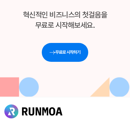
혁신적인 비즈니스의 첫걸음을
무료로 시작해보세요.
무료로 시작하기