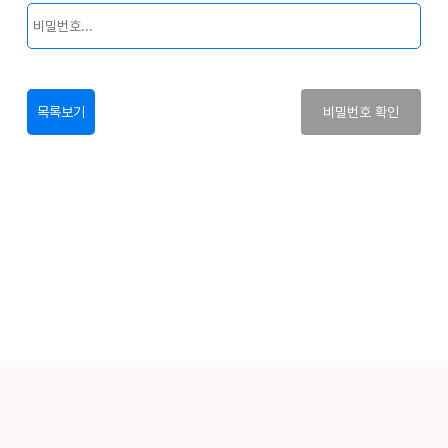
목록보기
비밀번호 확인