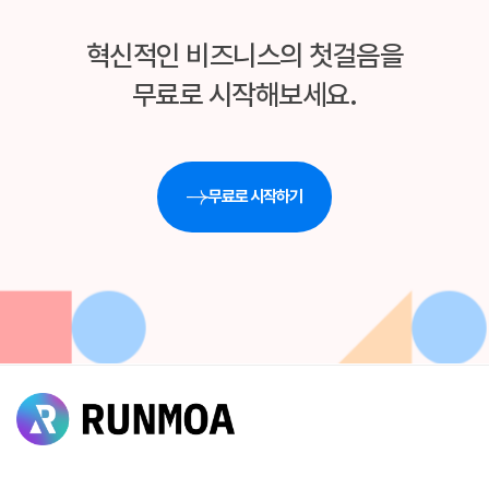
혁신적인 비즈니스의 첫걸음을
무료로 시작해보세요.
무료로 시작하기