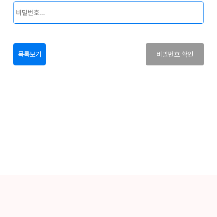
목록보기
비밀번호 확인