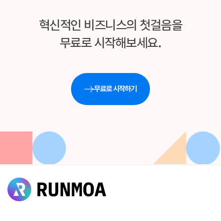
혁신적인 비즈니스의 첫걸음을
무료로 시작해보세요.
무료로 시작하기