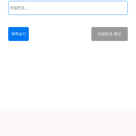
목록보기
비밀번호 확인