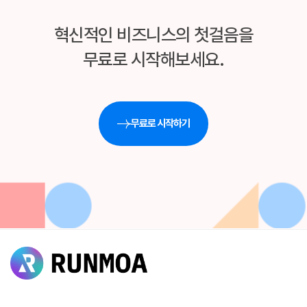
혁신적인 비즈니스의 첫걸음을
무료로 시작해보세요.
무료로 시작하기