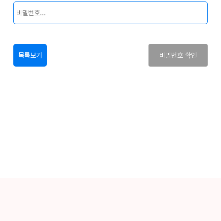
목록보기
비밀번호 확인