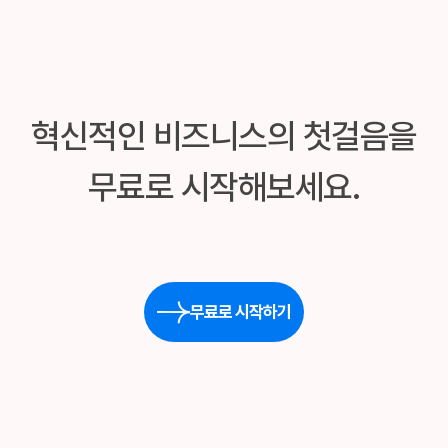
혁신적인 비즈니스의 첫걸음을
무료로 시작해보세요.
무료로 시작하기