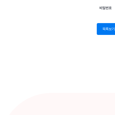
비밀번호
목록보기