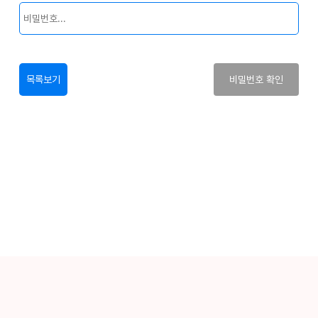
목록보기
비밀번호 확인