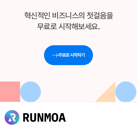
혁신적인 비즈니스의 첫걸음을
무료로 시작해보세요.
무료로 시작하기