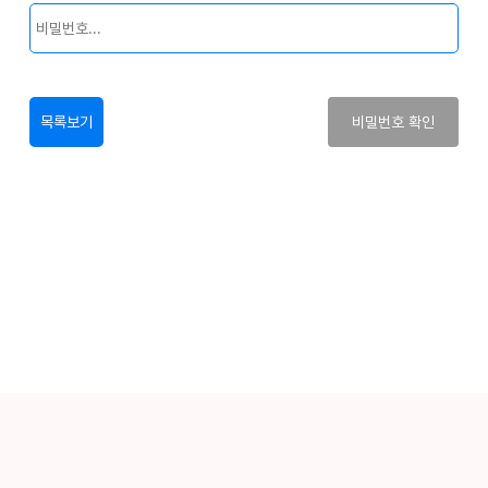
목록보기
비밀번호 확인