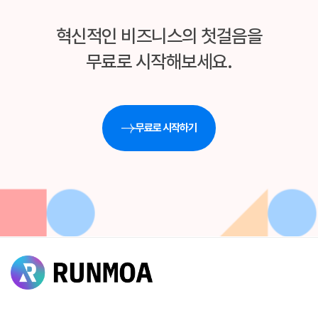
혁신적인 비즈니스의 첫걸음을
무료로 시작해보세요.
무료로 시작하기