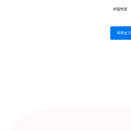
비밀번호
목록보기