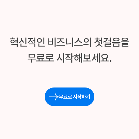
혁신적인 비즈니스의 첫걸음을
무료로 시작해보세요.
무료로 시작하기