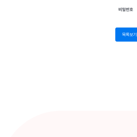
비밀번호
목록보기