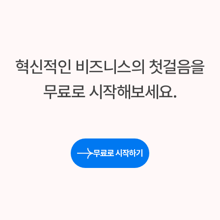
혁신적인 비즈니스의 첫걸음을
무료로 시작해보세요.
무료로 시작하기