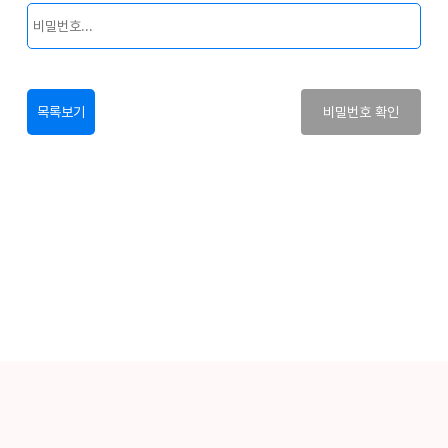
목록보기
비밀번호 확인