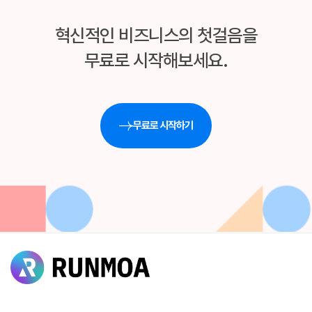
혁신적인 비즈니스의 첫걸음을
무료로 시작해보세요.
무료로 시작하기