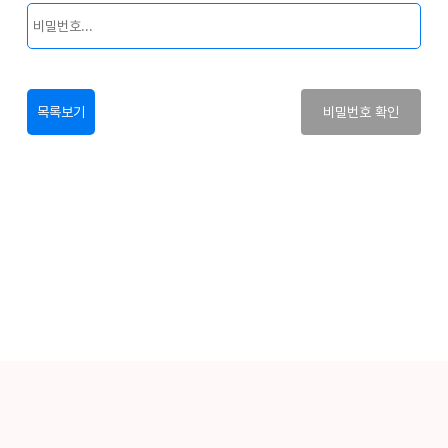
목록보기
비밀번호 확인