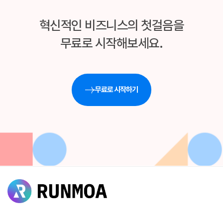
혁신적인 비즈니스의 첫걸음을
무료로 시작해보세요.
무료로 시작하기